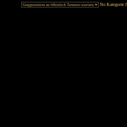
No Kategorie fi