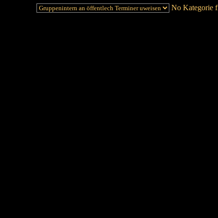
No Kategorie fi