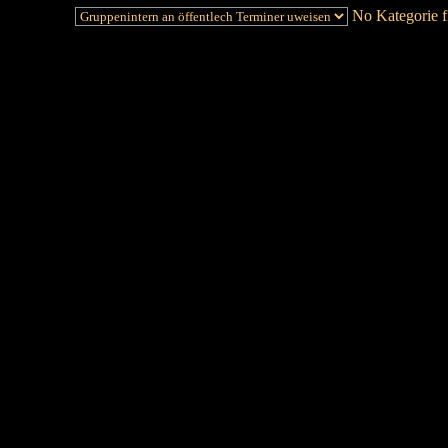
No Kategorie fi