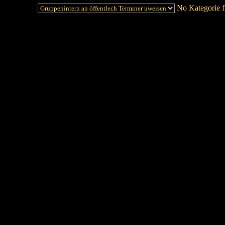
No Kategorie fi