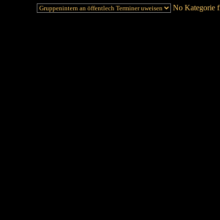
No Kategorie fi