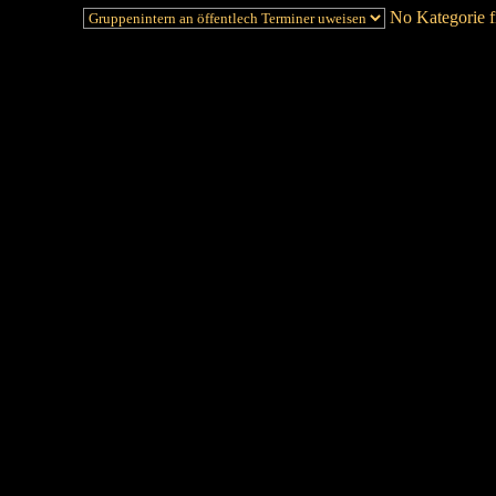
No Kategorie fi