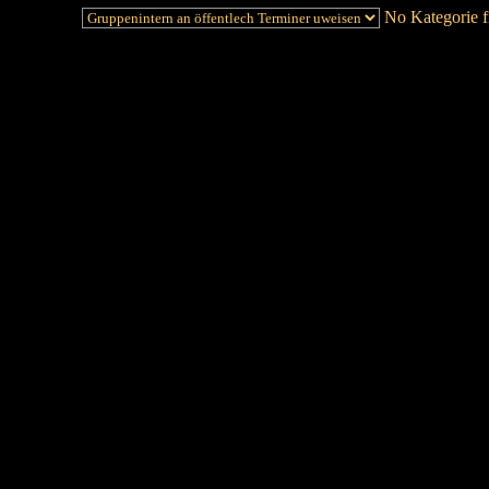
No Kategorie fi