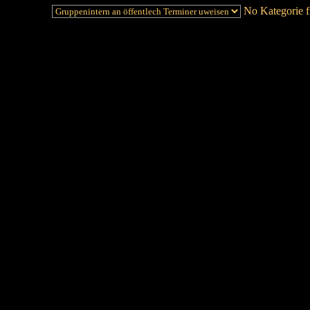
No Kategorie fi