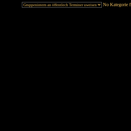
No Kategorie fi