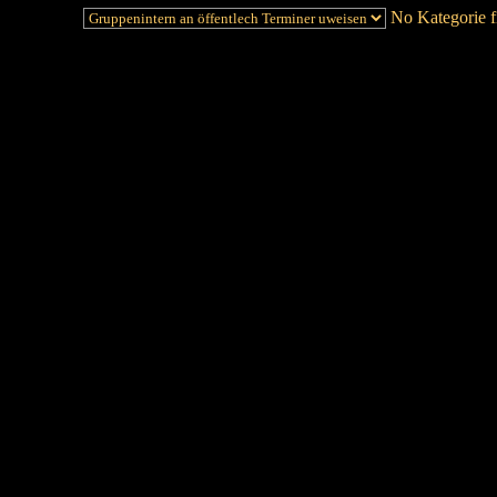
No Kategorie fi