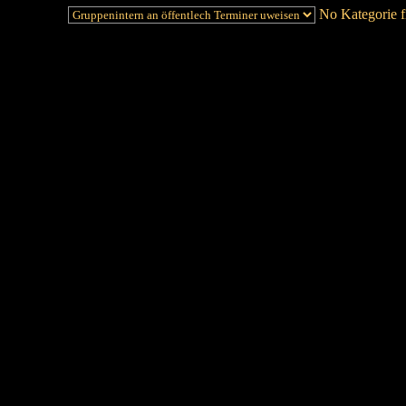
No Kategorie fi