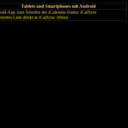
Tablets und Smartphones mit Android
oid-App zum Abrufen der iCalendar-Daten:
iCalSync
rierten Link direkt in iCalSync öffnen