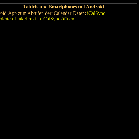
Tablets und Smartphones mit Android
oid-App zum Abrufen der iCalendar-Daten:
iCalSync
rierten Link direkt in iCalSync öffnen