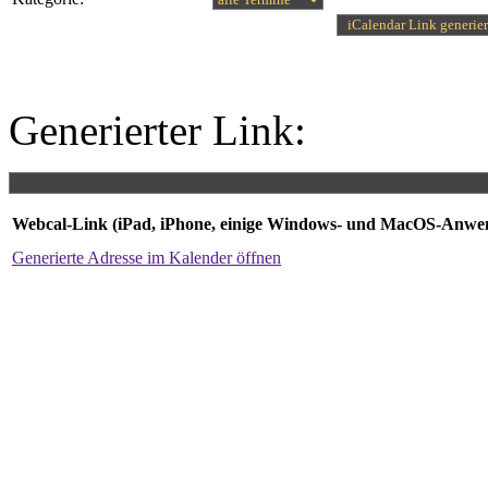
Generierter Link:
Webcal-Link (iPad, iPhone, einige Windows- und MacOS-Anw
Generierte Adresse im Kalender öffnen