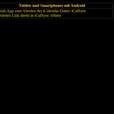
Tablets und Smartphones mit Android
oid-App zum Abrufen der iCalendar-Daten:
iCalSync
rierten Link direkt in iCalSync öffnen