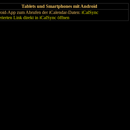
Tablets und Smartphones mit Android
oid-App zum Abrufen der iCalendar-Daten:
iCalSync
rierten Link direkt in iCalSync öffnen