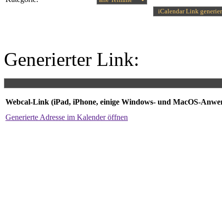
Generierter Link:
Webcal-Link (iPad, iPhone, einige Windows- und MacOS-Anw
Generierte Adresse im Kalender öffnen