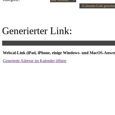
Generierter Link:
Webcal-Link (iPad, iPhone, einige Windows- und MacOS-Anw
Generierte Adresse im Kalender öffnen