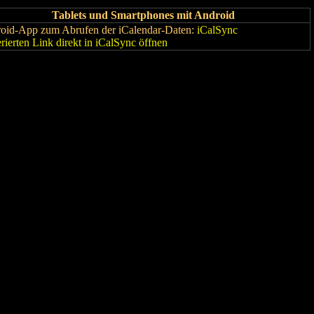
Tablets und Smartphones mit Android
oid-App zum Abrufen der iCalendar-Daten:
iCalSync
rierten Link direkt in iCalSync öffnen