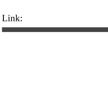
Link: