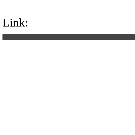
Link: